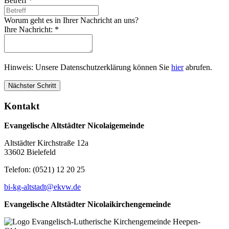
Betreff
*
Worum geht es in Ihrer Nachricht an uns?
Ihre Nachricht:
*
Hinweis: Unsere Datenschutzerklärung können Sie
hier
abrufen.
Nächster Schritt
Kontakt
Evangelische Altstädter Nicolaigemeinde
Altstädter Kirchstraße 12a
33602 Bielefeld
Telefon: (0521) 12 20 25
bi-kg-altstadt@ekvw.de
Evangelische Altstädter Nicolaikirchengemeinde